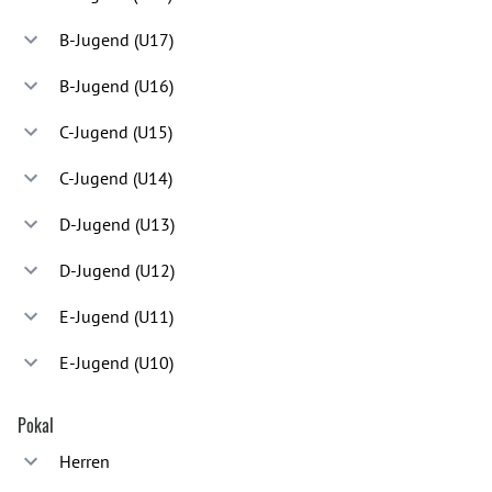
B-Jugend (U17)
B-Jugend (U16)
C-Jugend (U15)
C-Jugend (U14)
D-Jugend (U13)
D-Jugend (U12)
E-Jugend (U11)
E-Jugend (U10)
Pokal
Herren