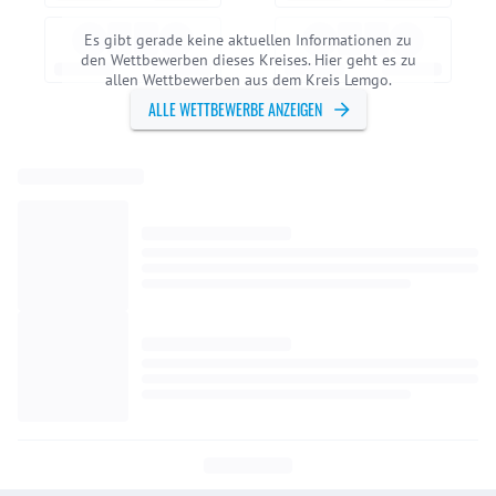
Es gibt gerade keine aktuellen Informationen zu
den Wettbewerben dieses Kreises. Hier geht es zu
allen Wettbewerben aus dem Kreis Lemgo.
ALLE WETTBEWERBE ANZEIGEN