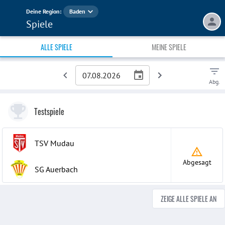
Deine Region:
Baden
Spiele
ALLE SPIELE
MEINE SPIELE
Abg.
Testspiele
TSV Mudau
Abgesagt
SG Auerbach
ZEIGE ALLE SPIELE AN