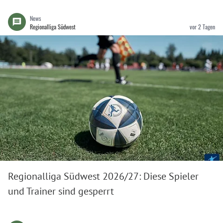
News
Regionalliga Südwest
vor 2 Tagen
Regionalliga Südwest 2026/27: Diese Spieler
und Trainer sind gesperrt