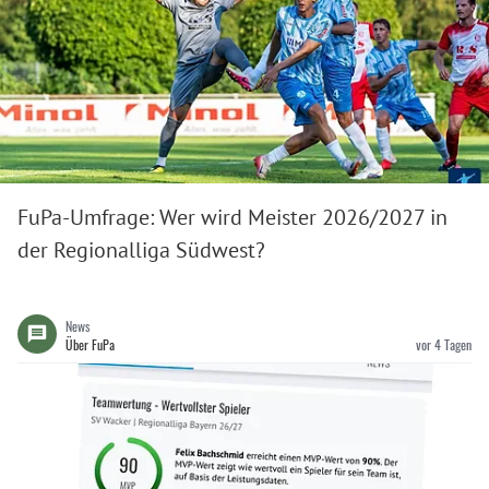
FuPa-Umfrage: Wer wird Meister 2026/2027 in
der Regionalliga Südwest?
News
Über FuPa
vor 4 Tagen