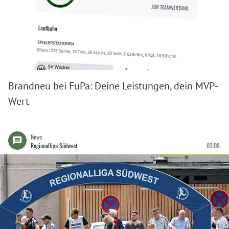
Brandneu bei FuPa: Deine Leistungen, dein MVP-
Wert
News
Regionalliga Südwest
03.08.