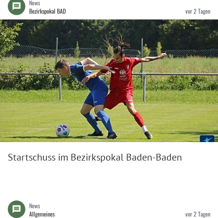
News
Bezirkspokal BAD
vor 2 Tagen
Startschuss im Bezirkspokal Baden-Baden
News
Allgemeines
vor 2 Tagen