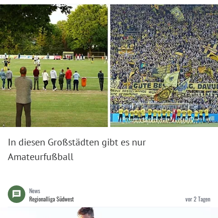
In diesen Großstädten gibt es nur
Amateurfußball
News
Regionalliga Südwest
vor 2 Tagen