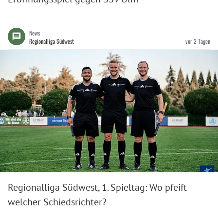
News
Regionalliga Südwest
vor 2 Tagen
Regionalliga Südwest, 1. Spieltag: Wo pfeift
welcher Schiedsrichter?