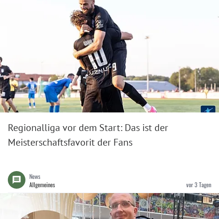
Regionalliga vor dem Start: Das ist der
Meisterschaftsfavorit der Fans
News
Allgemeines
vor 3 Tagen