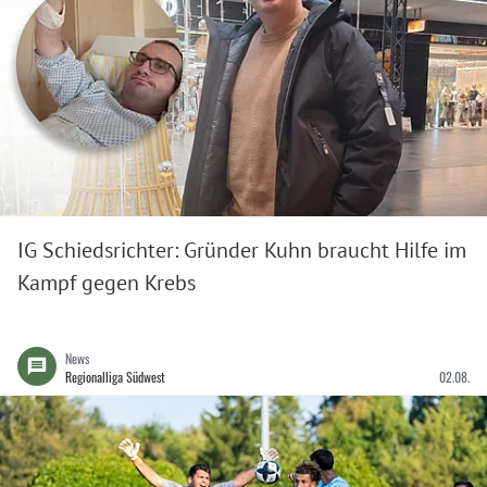
IG Schiedsrichter: Gründer Kuhn braucht Hilfe im
Kampf gegen Krebs
News
Regionalliga Südwest
02.08.