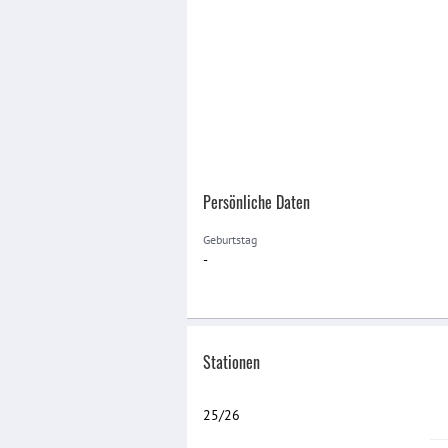
Persönliche Daten
Geburtstag
-
Stationen
25/26