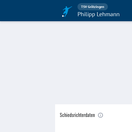
TSV Grötzingen
Philipp Lehmann
Schiedsrichterdaten