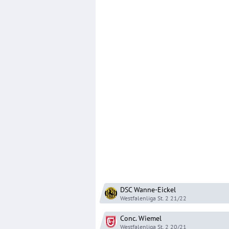
DSC Wanne-Eickel
Westfalenliga St. 2
21/22
Conc. Wiemel
Westfalenliga St. 2
20/21