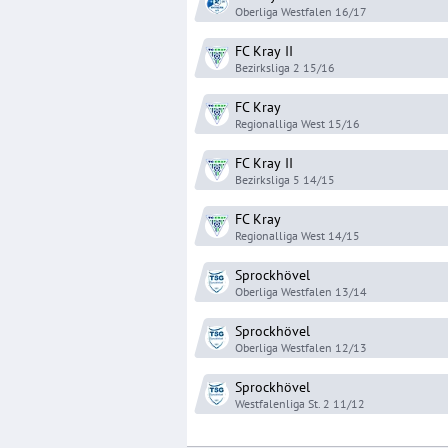
Oberliga Westfalen
16/17
FC Kray
II
Bezirksliga 2
15/16
FC Kray
Regionalliga West
15/16
FC Kray
II
Bezirksliga 5
14/15
FC Kray
Regionalliga West
14/15
Sprockhövel
Oberliga Westfalen
13/14
Sprockhövel
Oberliga Westfalen
12/13
Sprockhövel
Westfalenliga St. 2
11/12