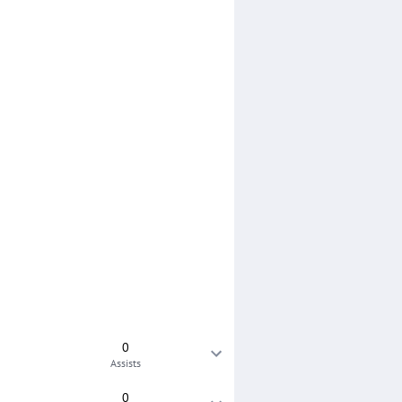
0
Assists
0