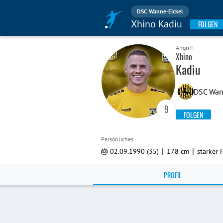
DSC Wanne-Eickel
Xhino Kadiu
FOLGEN
Angriff
Xhino
Kadiu
DSC Wan
9
FOLGEN
Persönliches
|
|
🎂 02.09.1990 (35)
178 cm
starker 
PROFIL