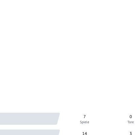
7
0
Spiele
Tore
14
3