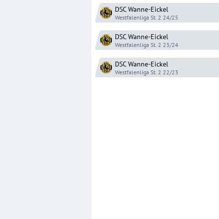
DSC Wanne-Eickel
Westfalenliga St. 2
24/25
DSC Wanne-Eickel
Westfalenliga St. 2
23/24
DSC Wanne-Eickel
Westfalenliga St. 2
22/23