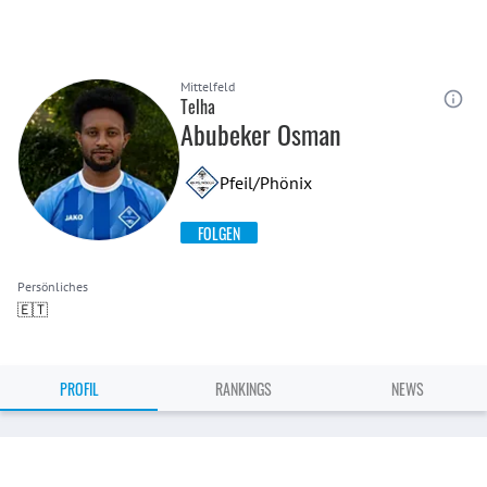
Mittelfeld
Telha
Abubeker Osman
Pfeil/Phönix
FOLGEN
Persönliches
🇪🇹
PROFIL
RANKINGS
NEWS