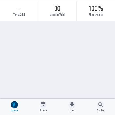
–
30
100%
Tore/Spiel
Minuten/Spiel
Einsatzquote
Home
Spiele
Ligen
Suche