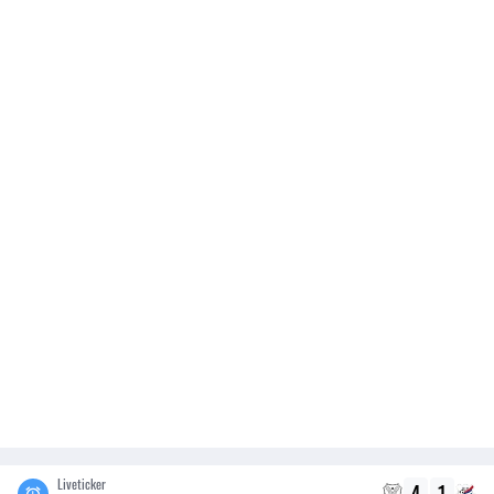
Liveticker