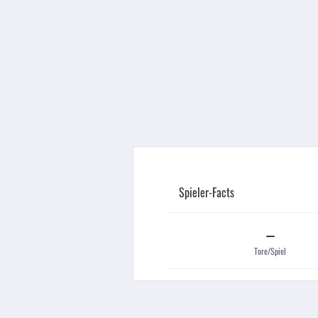
Spieler-Facts
–
Tore/Spiel