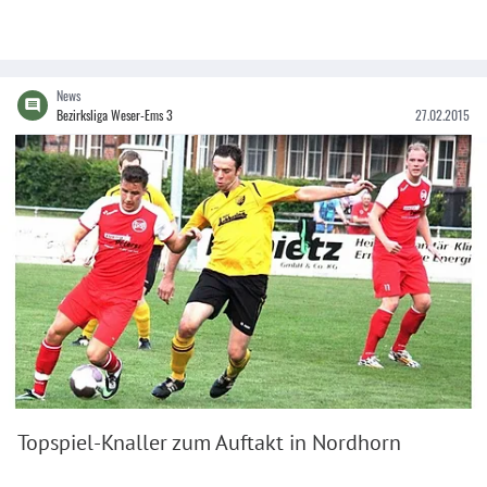
News
Bezirksliga Weser-Ems 3
27.02.2015
Topspiel-Knaller zum Auftakt in Nordhorn