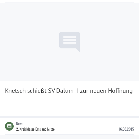
Knetsch schießt SV Dalum II zur neuen Hoffnung
News
2. Kreisklasse Emsland Mitte
16.08.2015