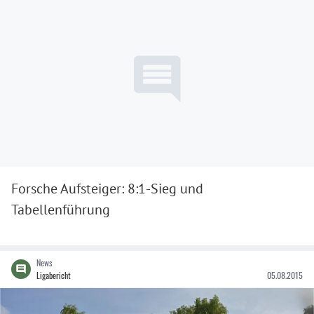
Forsche Aufsteiger: 8:1-Sieg und
Tabellenführung
News
Ligabericht
05.08.2015