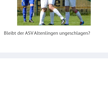
Bleibt der ASV Altenlingen ungeschlagen?