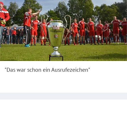
"Das war schon ein Ausrufezeichen"