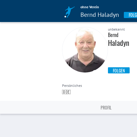
ohne Verein
Bernd Haladyn
FOLG
unbekannt
Bernd
Haladyn
FOLGEN
Persönliches
🇩🇪
PROFIL