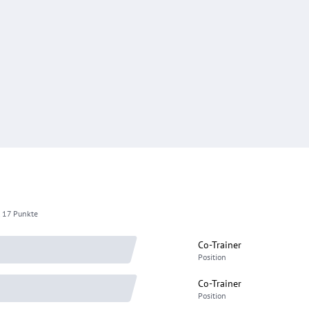
, 17 Punkte
Co-Trainer
Position
Co-Trainer
Position