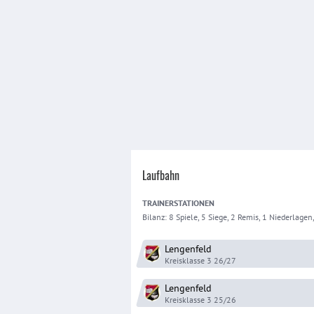
Laufbahn
TRAINER
STATIONEN
Bilanz:
8 Spiele, 5 Siege, 2 Remis, 1 Niederlagen
Lengenfeld
Kreisklasse 3
26/27
Lengenfeld
Kreisklasse 3
25/26