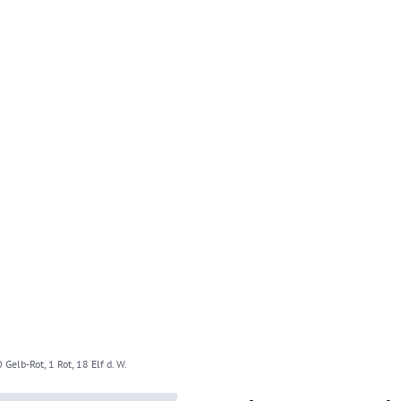
 Gelb-Rot, 1 Rot, 18 Elf d. W.