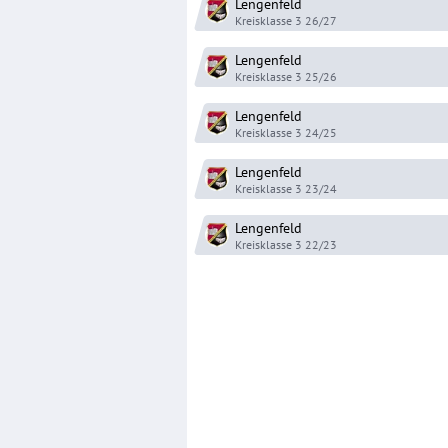
Lengenfeld
Kreisklasse 3
26/27
Lengenfeld
Kreisklasse 3
25/26
Lengenfeld
Kreisklasse 3
24/25
Lengenfeld
Kreisklasse 3
23/24
Lengenfeld
Kreisklasse 3
22/23