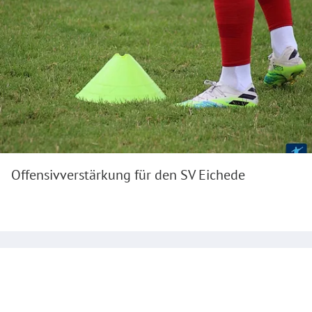
Offensivverstärkung für den SV Eichede