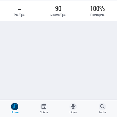
–
90
100%
Tore/Spiel
Minuten/Spiel
Einsatzquote
Home
Spiele
Ligen
Suche