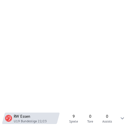
RW Essen
9
0
0
U19 Bundesliga
22/23
Spiele
Tore
Assists