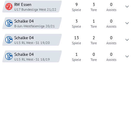
RW Essen
9
3
0
U17 Bundesliga West
21/22
Spiele
Tore
Assists
Schalke 04
3
1
0
B-Jun.-Westfalenliga
20/21
Spiele
Tore
Assists
Schalke 04
13
2
0
U15 RL West - S1
19/20
Spiele
Tore
Assists
Schalke 04
1
0
0
U15 RL West - S1
18/19
Spiele
Tore
Assists