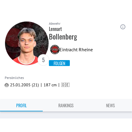
Abwehr
Lennart
Bollenberg
Eintracht Rheine
5
FOLGEN
Persönliches
|
|
🎂 25.01.2005 (21)
187 cm
🇩🇪
PROFIL
RANKINGS
NEWS