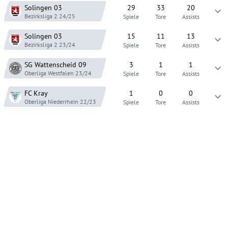
Solingen 03
29
33
20
Bezirksliga 2
24/25
Spiele
Tore
Assists
Solingen 03
15
11
13
Bezirksliga 2
23/24
Spiele
Tore
Assists
SG Wattenscheid 09
3
1
1
Oberliga Westfalen
23/24
Spiele
Tore
Assists
FC Kray
1
0
0
Oberliga Niederrhein
22/23
Spiele
Tore
Assists