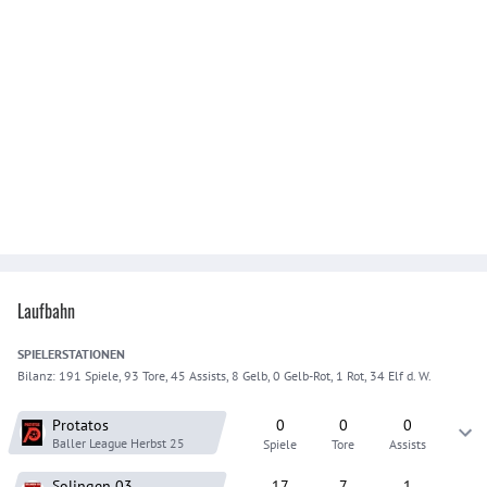
Laufbahn
SPIELER
STATIONEN
Bilanz:
191 Spiele, 93 Tore, 45 Assists, 8 Gelb, 0 Gelb-Rot, 1 Rot, 34 Elf d. W.
Protatos
0
0
0
Baller League
Herbst 25
Spiele
Tore
Assists
Solingen 03
17
7
1