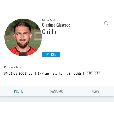
Mittelfeld
Gianluca Giuseppe
Cirillo
FOLGEN
Persönliches
|
|
|
🎂 01.08.2001 (25)
177 cm
starker Fuß: rechts
🇩🇪 🇮🇹
PROFIL
RANKINGS
NEWS