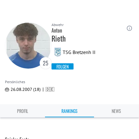
Abwehr
Anton
Rieth
TSG Bretzenh II
25
FOLGEN
Persönliches
|
🎂 26.08.2007 (18)
🇩🇪
PROFIL
RANKINGS
NEWS