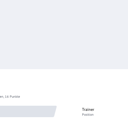
gen, 16 Punkte
Trainer
Position