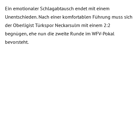
Ein emotionaler Schlagabtausch endet mit einem
Unentschieden. Nach einer komfortablen Führung muss sich
der Oberligist Türkspor Neckarsulm mit einem 2:2
begnügen, ehe nun die zweite Runde im WFV-Pokal
bevorsteht.