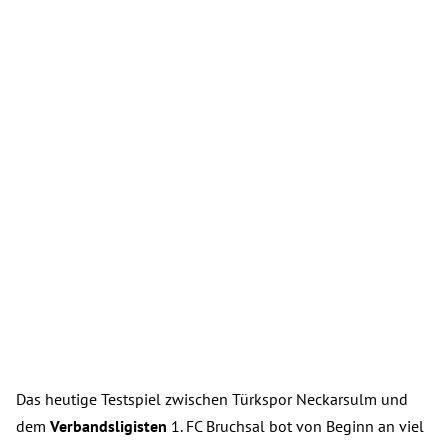
Das heutige Testspiel zwischen Türkspor Neckarsulm und
dem
Verbandsligisten
1. FC Bruchsal bot von Beginn an viel