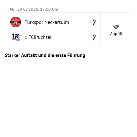
Mi., 29.07.2026, 17:00 Uhr
2
Türkspor Neckarsulm
Abpfiff
2
1.FCBruchsal
Starker Auftakt und die erste Führung