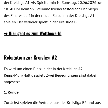
der Kreisliga A1. Als Spieltermin ist Samstag, 20.06.2026, um
18.30 Uhr beim SV Breuningsweiler festgelegt. Der Sieger
des Finales darf in der neuen Saison in der Kreisliga A1
spielen. Der Verlierer spielt in der Kreisliga B.
➡
Hier geht es zum Wettbewerb!
__________________
Relegation zur Kreisliga A2
Es wird um einen Platz in der in der Kreisliga A2
Rems/Murr/Hall gespielt. Zwei Begegnungen sind dabei
angesetzt.
1. Runde
Zunächst spielen die Vertreter aus der Kreisliga B2 und aus