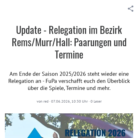
Update - Relegation im Bezirk
Rems/Murr/Hall: Paarungen und
Termine
Am Ende der Saison 2025/2026 steht wieder eine
Relegation an - FuPa verschafft euch den Überblick
über die Spiele, Termine und mehr.
von
red
·
07.06.2026, 10:30 Uhr
·
0
Leser