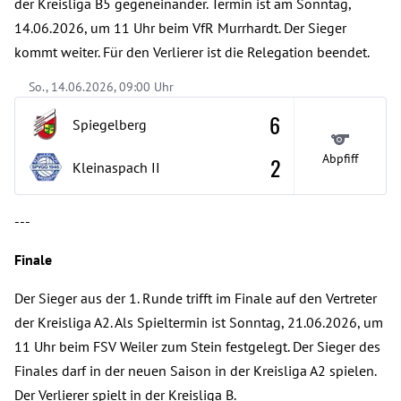
der Kreisliga B5 gegeneinander. Termin ist am Sonntag,
14.06.2026, um 11 Uhr beim VfR Murrhardt. Der Sieger
kommt weiter. Für den Verlierer ist die Relegation beendet.
So., 14.06.2026, 09:00 Uhr
6
Spiegelberg
Abpfiff
2
Kleinaspach
II
---
Finale
Der Sieger aus der 1. Runde trifft im Finale auf den Vertreter
der Kreisliga A2. Als Spieltermin ist Sonntag, 21.06.2026, um
11 Uhr beim FSV Weiler zum Stein festgelegt. Der Sieger des
Finales darf in der neuen Saison in der Kreisliga A2 spielen.
Der Verlierer spielt in der Kreisliga B.