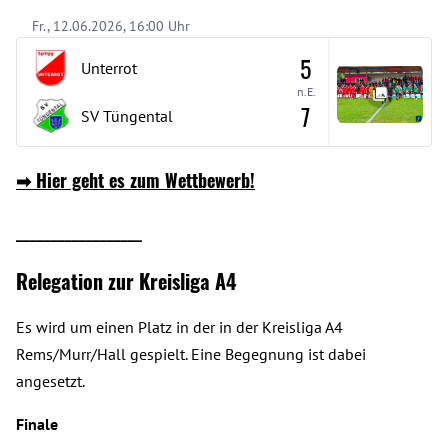
Fr., 12.06.2026, 16:00 Uhr
5
Unterrot
n.E.
7
SV Tüngental
➡
Hier geht es zum Wettbewerb!
__________________
Relegation zur Kreisliga A4
Es wird um einen Platz in der in der Kreisliga A4
Rems/Murr/Hall gespielt. Eine Begegnung ist dabei
angesetzt.
Finale