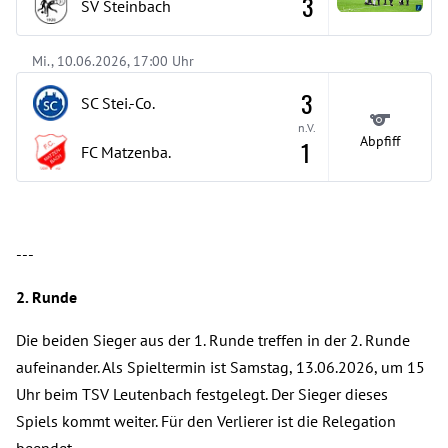
3
SV Steinbach
Mi., 10.06.2026, 17:00 Uhr
3
SC Stei.-Co.
n.V.
Abpfiff
1
FC Matzenba.
---
2. Runde
Die beiden Sieger aus der 1. Runde treffen in der 2. Runde
aufeinander. Als Spieltermin ist Samstag, 13.06.2026, um 15
Uhr beim TSV Leutenbach festgelegt. Der Sieger dieses
Spiels kommt weiter. Für den Verlierer ist die Relegation