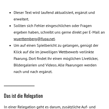
Dieser Text wird laufend aktualisiert, ergänzt und
erweitert.
Sollten sich Fehler eingeschlichen oder Fragen
ergeben haben, schreibt uns gerne direkt per E-Mail an
wuerttemberg@fupa.net
.
Um auf einen Spielbericht zu gelangen, genügt der
Klick auf die im jeweiligen Wettbewerb verlinkte
Paarung. Dort findet ihr einen möglichen Liveticker,
Bildergalerien und Videos. Alle Paarungen werden
nach und nach ergänzt.
__________________
Das ist die Relegation
In einer Relegation geht es darum, zusätzliche Auf- und