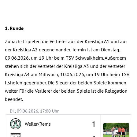
1. Runde
Zunächst spielen die Vertreter aus der Kreisliga A1 und aus
der Kreisliga A2 gegeneinander. Termin ist am Dienstag,
09.06.2026, um 19 Uhr beim TSV Schwaikheim. Außerdem
stehen sich der Vertreter der Kreisliga A3 und der Vertreter
Kreisliga A4 am Mittwoch, 10.06.2026, um 19 Uhr beim TSV
Ilshofen gegenüber. Die Sieger der beiden Spiele kommen
weiter. Für die Verlierer der beiden Spiele ist die Relegation
beendet.
Di., 09.06.2026, 17:00 Uhr
1
Weiler/Rems