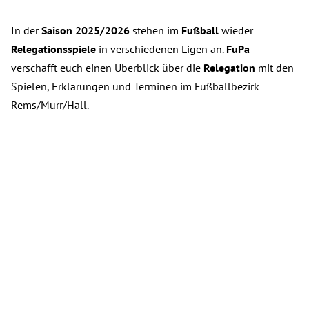
In der
Saison 2025/2026
stehen im
Fußball
wieder
Relegationsspiele
in verschiedenen Ligen an.
FuPa
verschafft euch einen Überblick über die
Relegation
mit den
Spielen, Erklärungen und Terminen im Fußballbezirk
Rems/Murr/Hall.