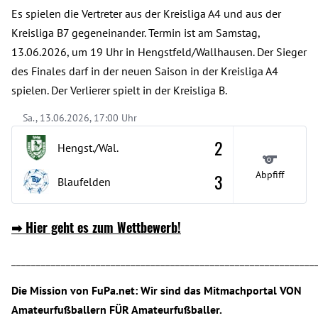
Es spielen die Vertreter aus der Kreisliga A4 und aus der
Kreisliga B7 gegeneinander. Termin ist am Samstag,
13.06.2026, um 19 Uhr in Hengstfeld/Wallhausen. Der Sieger
des Finales darf in der neuen Saison in der Kreisliga A4
spielen. Der Verlierer spielt in der Kreisliga B.
Sa., 13.06.2026, 17:00 Uhr
2
Hengst./Wal.
Abpfiff
3
Blaufelden
➡
Hier geht es zum Wettbewerb!
_____________________________________________________________
Die Mission von FuPa.net: Wir sind das Mitmachportal VON
Amateurfußballern FÜR Amateurfußballer.