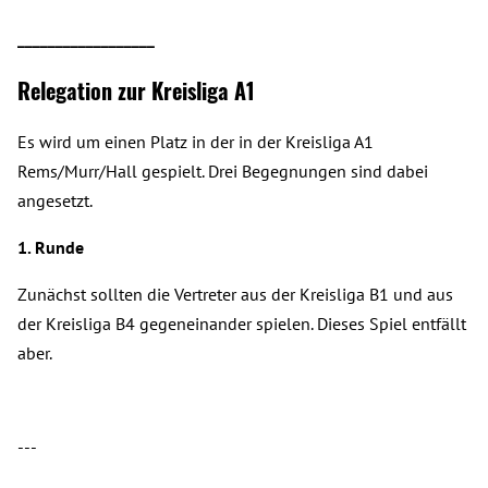
__________________
Relegation zur Kreisliga A1
Es wird um einen Platz in der in der Kreisliga A1
Rems/Murr/Hall gespielt. Drei Begegnungen sind dabei
angesetzt.
1. Runde
Zunächst sollten die Vertreter aus der Kreisliga B1 und aus
der Kreisliga B4 gegeneinander spielen. Dieses Spiel entfällt
aber.
---