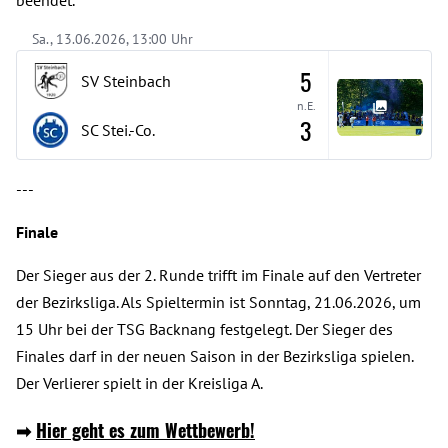
beendet.
Sa., 13.06.2026, 13:00 Uhr
5
SV Steinbach
n.E.
3
SC Stei.-Co.
---
Finale
Der Sieger aus der 2. Runde trifft im Finale auf den Vertreter
der Bezirksliga. Als Spieltermin ist Sonntag, 21.06.2026, um
15 Uhr bei der TSG Backnang festgelegt. Der Sieger des
Finales darf in der neuen Saison in der Bezirksliga spielen.
Der Verlierer spielt in der Kreisliga A.
➡
Hier geht es zum Wettbewerb!