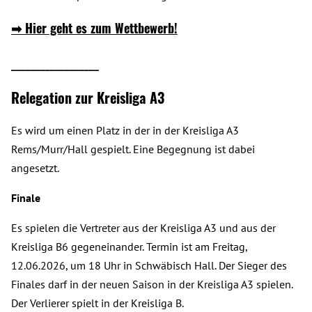
➡
Hier geht es zum Wettbewerb!
__________________
Relegation zur Kreisliga A3
Es wird um einen Platz in der in der Kreisliga A3
Rems/Murr/Hall gespielt. Eine Begegnung ist dabei
angesetzt.
Finale
Es spielen die Vertreter aus der Kreisliga A3 und aus der
Kreisliga B6 gegeneinander. Termin ist am Freitag,
12.06.2026, um 18 Uhr in Schwäbisch Hall. Der Sieger des
Finales darf in der neuen Saison in der Kreisliga A3 spielen.
Der Verlierer spielt in der Kreisliga B.