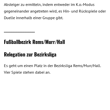
Absteiger zu ermitteln, indem entweder im K.o.-Modus
gegeneinander angetreten wird, es Hin- und Rückspiele oder
Duelle innerhalb einer Gruppe gibt.
__________________
Fußballbezirk Rems/Murr/Hall
Relegation zur Bezirksliga
Es geht um einen Platz in der Bezirksliga Rems/Murr/Hall.
Vier Spiele stehen dabei an.