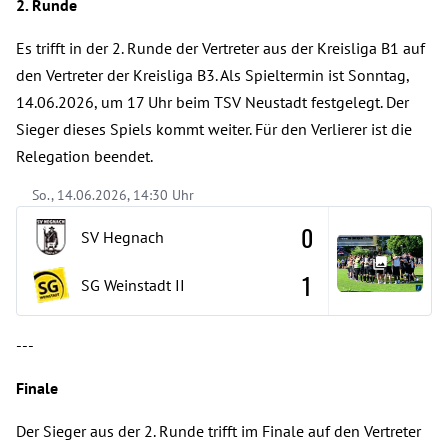
2. Runde
Es trifft in der 2. Runde der Vertreter aus der Kreisliga B1 auf
den Vertreter der Kreisliga B3. Als Spieltermin ist Sonntag,
14.06.2026, um 17 Uhr beim TSV Neustadt festgelegt. Der
Sieger dieses Spiels kommt weiter. Für den Verlierer ist die
Relegation beendet.
So., 14.06.2026, 14:30 Uhr
0
SV Hegnach
1
SG Weinstadt
II
---
Finale
Der Sieger aus der 2. Runde trifft im Finale auf den Vertreter