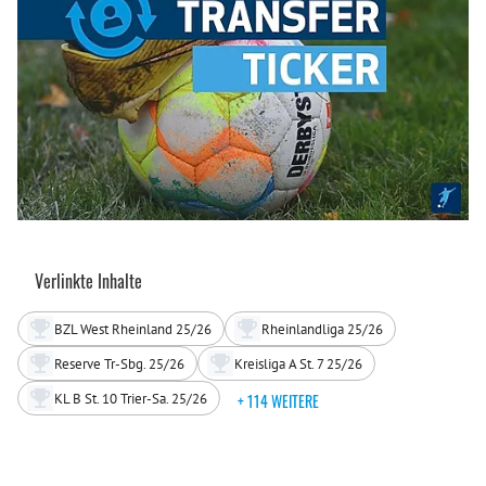
Verlinkte Inhalte
BZL West Rheinland 25/26
Rheinlandliga 25/26
Reserve Tr-Sbg. 25/26
Kreisliga A St. 7 25/26
KL B St. 10 Trier-Sa. 25/26
+ 114 WEITERE