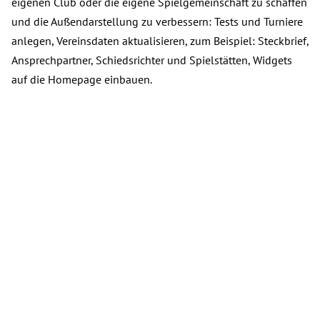
eigenen Club oder die eigene Spielgemeinschaft zu schaffen
und die Außendarstellung zu verbessern: Tests und Turniere
anlegen, Vereinsdaten aktualisieren, zum Beispiel: Steckbrief,
Ansprechpartner, Schiedsrichter und Spielstätten, Widgets
auf die Homepage einbauen.