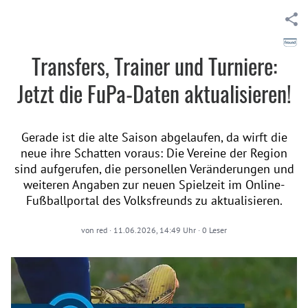
Transfers, Trainer und Turniere:
Jetzt die FuPa-Daten aktualisieren!
Gerade ist die alte Saison abgelaufen, da wirft die
neue ihre Schatten voraus: Die Vereine der Region
sind aufgerufen, die personellen Veränderungen und
weiteren Angaben zur neuen Spielzeit im Online-
Fußballportal des Volksfreunds zu aktualisieren.
von
red
·
11.06.2026, 14:49 Uhr
·
0
Leser