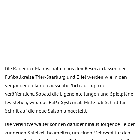
Die Kader der Mannschaften aus den Reserveklassen der
Fußballkreise Trier-Saarburg und Eifel werden wie in den
vergangenen Jahren ausschließlich auf fupa.net
veröffentlicht. Sobald die Ligeneinteilungen und Spielpläne
feststehen, wird das FuPa-System ab Mitte Juli Schritt für
Schritt auf die neue Saison umgestellt.
Die Vereinsverwalter können darüber hinaus folgende Felder
zur neuen Spielzeit bearbeiten, um einen Mehrwert für den