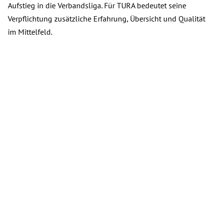
Aufstieg in die Verbandsliga. Für TURA bedeutet seine
Verpflichtung zusätzliche Erfahrung, Übersicht und Qualität
im Mittelfeld.