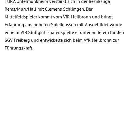
TURA Untermünkheim verstärkt sich in der Bezirksliga
Rems/Murr/Hall mit Clemens Schlimgen. Der
Mittelfeldspieler kommt vom VfR Heilbronn und bringt
Erfahrung aus höheren Spielklassen mit. Ausgebildet wurde
er beim VfB Stuttgart, später spielte er unter anderem für den
SGV Freiberg und entwickelte sich beim VfR Heilbronn zur
Führungskraft.