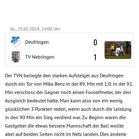
So., 25.02.2024, 14:00 Uhr
0
Deufringen
1
TV Nebringen
Der TVN besiegte den starken Aufsteiger aus Deufringen
durch ein Tor von Mika Benz in der 89. Min mit 1:0. In der 92.
Min verschoss der Gegner noch einen Foulelfmeter, der den
Ausgleich bedeutet hätte. Man kann also von ein wenig
glücklichen 3 Punkten reden, wenn auch durch die Leistung
in den 90 Min ein Sieg verdient war. Zu Beginn waren die
Gastgeber die etwas bessere Mannschaft der Ball wollte
aber auf beiden Seiten nicht im Netz landen. Dies änderte