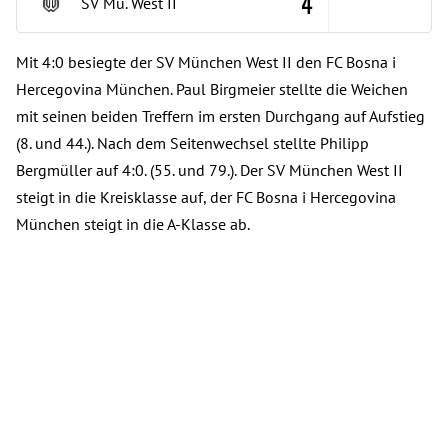
4
SV Mü. West
II
Mit 4:0 besiegte der SV München West II den FC Bosna i
Hercegovina München. Paul Birgmeier stellte die Weichen
mit seinen beiden Treffern im ersten Durchgang auf Aufstieg
(8. und 44.). Nach dem Seitenwechsel stellte Philipp
Bergmüller auf 4:0. (55. und 79.). Der SV München West II
steigt in die Kreisklasse auf, der FC Bosna i Hercegovina
München steigt in die A-Klasse ab.