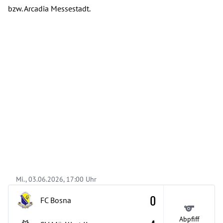
bzw. Arcadia Messestadt.
Mi., 03.06.2026, 17:00 Uhr
0
FC Bosna
Abpfiff