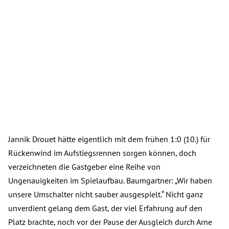
Jannik Drouet hätte eigentlich mit dem frühen 1:0 (10.) für
Rückenwind im Aufstiegsrennen sorgen können, doch
verzeichneten die Gastgeber eine Reihe von
Ungenauigkeiten im Spielaufbau. Baumgartner: „Wir haben
unsere Umschalter nicht sauber ausgespielt.“ Nicht ganz
unverdient gelang dem Gast, der viel Erfahrung auf den
Platz brachte, noch vor der Pause der Ausgleich durch Arne