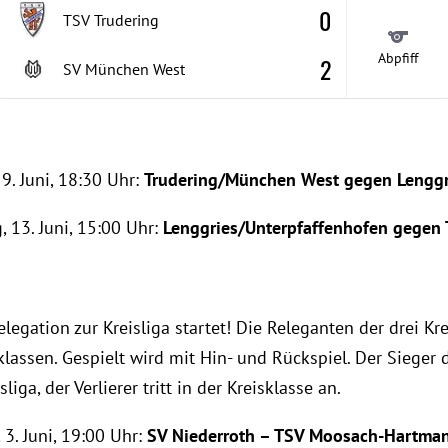
0
TSV Trudering
Abpfiff
2
SV München West
9. Juni, 18:30 Uhr:
Trudering/München West gegen Lenggr
 13. Juni, 15:00 Uhr:
Lenggries/Unterpfaffenhofen gegen
legation zur Kreisliga startet! Die Releganten der drei Kre
lassen. Gespielt wird mit Hin- und Rückspiel. Der Sieger d
iga, der Verlierer tritt in der Kreisklasse an.
 3. Juni, 19:00 Uhr:
SV Niederroth – TSV Moosach-Hartma