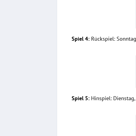
Spiel 4:
Rückspiel: Sonntag,
Spiel 5:
Hinspiel: Dienstag,