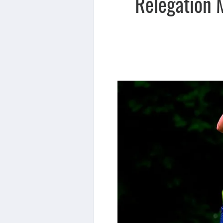
Relegation 