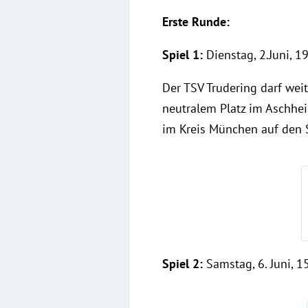
Erste Runde:
Spiel 1:
Dienstag, 2.Juni, 1
Der TSV Trudering darf wei
neutralem Platz im Aschhei
im Kreis München auf den S
Spiel 2:
Samstag, 6. Juni, 15