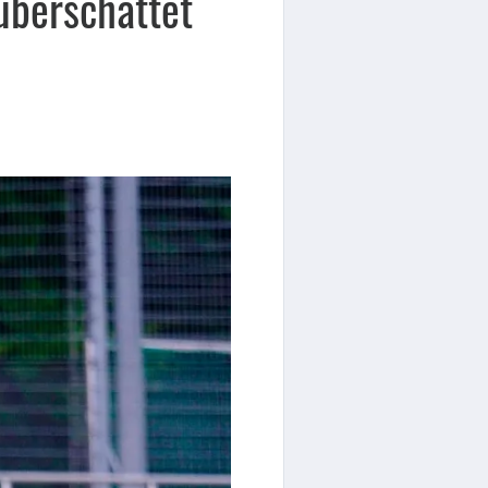
überschattet