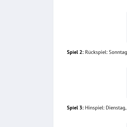
Spiel 2:
Rückspiel: Sonntag,
Spiel 3:
Hinspiel: Dienstag, 