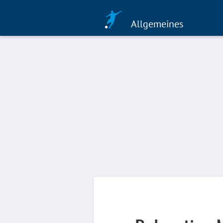
Allgemeines