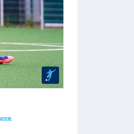
WEITERE