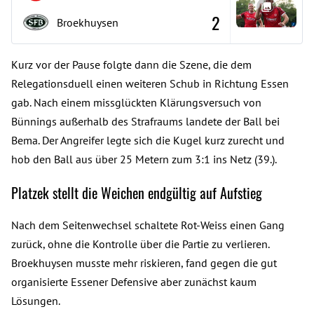
2
Broekhuysen
Kurz vor der Pause folgte dann die Szene, die dem
Relegationsduell einen weiteren Schub in Richtung Essen
gab. Nach einem missglückten Klärungsversuch von
Bünnings außerhalb des Strafraums landete der Ball bei
Bema. Der Angreifer legte sich die Kugel kurz zurecht und
hob den Ball aus über 25 Metern zum 3:1 ins Netz (39.).
Platzek stellt die Weichen endgültig auf Aufstieg
Nach dem Seitenwechsel schaltete Rot-Weiss einen Gang
zurück, ohne die Kontrolle über die Partie zu verlieren.
Broekhuysen musste mehr riskieren, fand gegen die gut
organisierte Essener Defensive aber zunächst kaum
Lösungen.