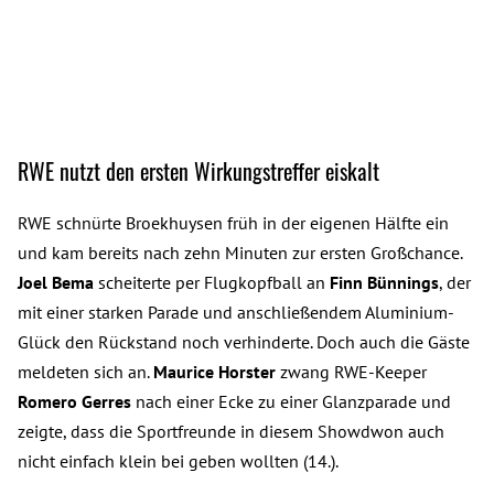
RWE nutzt den ersten Wirkungstreffer eiskalt
RWE schnürte Broekhuysen früh in der eigenen Hälfte ein
und kam bereits nach zehn Minuten zur ersten Großchance.
Joel Bema
scheiterte per Flugkopfball an
Finn Bünnings
, der
mit einer starken Parade und anschließendem Aluminium-
Glück den Rückstand noch verhinderte. Doch auch die Gäste
meldeten sich an.
Maurice Horster
zwang RWE-Keeper
Romero Gerres
nach einer Ecke zu einer Glanzparade und
zeigte, dass die Sportfreunde in diesem Showdwon auch
nicht einfach klein bei geben wollten (14.).