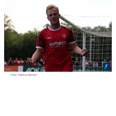
– Foto: Markus Becker