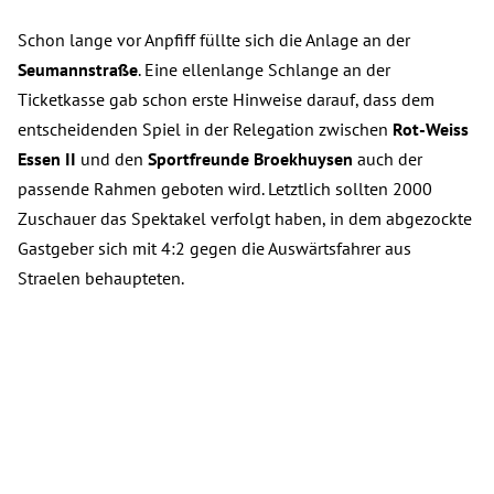
Schon lange vor Anpfiff füllte sich die Anlage an der
Seumannstraße
. Eine ellenlange Schlange an der
Ticketkasse gab schon erste Hinweise darauf, dass dem
entscheidenden Spiel in der Relegation zwischen
Rot-Weiss
Essen II
und den
Sportfreunde Broekhuysen
auch der
passende Rahmen geboten wird. Letztlich sollten 2000
Zuschauer das Spektakel verfolgt haben, in dem abgezockte
Gastgeber sich mit 4:2 gegen die Auswärtsfahrer aus
Straelen behaupteten.