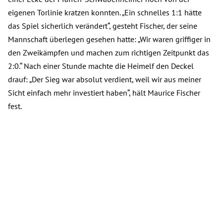
eigenen Torlinie kratzen konnten. „Ein schnelles 1:1 hätte
das Spiel sicherlich verändert“, gesteht Fischer, der seine
Mannschaft überlegen gesehen hatte: „Wir waren griffiger in
den Zweikämpfen und machen zum richtigen Zeitpunkt das
2:0.“ Nach einer Stunde machte die Heimelf den Deckel
drauf: „Der Sieg war absolut verdient, weil wir aus meiner
Sicht einfach mehr investiert haben“, hält Maurice Fischer
fest.