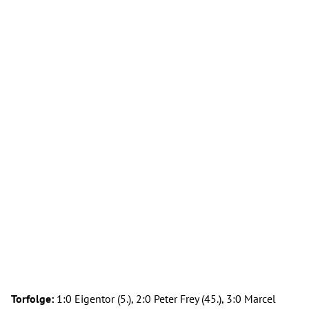
Torfolge:
1:0 Eigentor (5.), 2:0 Peter Frey (45.), 3:0 Marcel