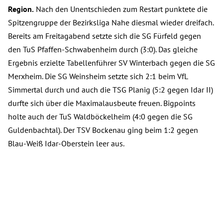
Region.
Nach den Unentschieden zum Restart punktete die
Spitzengruppe der Bezirksliga Nahe diesmal wieder dreifach.
Bereits am Freitagabend setzte sich die SG Fürfeld gegen
den TuS Pfaffen-Schwabenheim durch (3:0). Das gleiche
Ergebnis erzielte Tabellenführer SV Winterbach gegen die SG
Merxheim. Die SG Weinsheim setzte sich 2:1 beim VfL
Simmertal durch und auch die TSG Planig (5:2 gegen Idar II)
durfte sich über die Maximalausbeute freuen. Bigpoints
holte auch der TuS Waldböckelheim (4:0 gegen die SG
Guldenbachtal). Der TSV Bockenau ging beim 1:2 gegen
Blau-Weiß Idar-Oberstein leer aus.