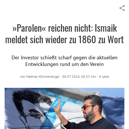
»Parolen« reichen nicht: Ismaik
meldet sich wieder zu 1860 zu Wort
Der Investor schießt scharf gegen die aktuellen
Entwicklungen rund um den Verein
von
Mathias Willmerdinger
·
08.07.2026, 08:55 Uhr
·
0
Leser