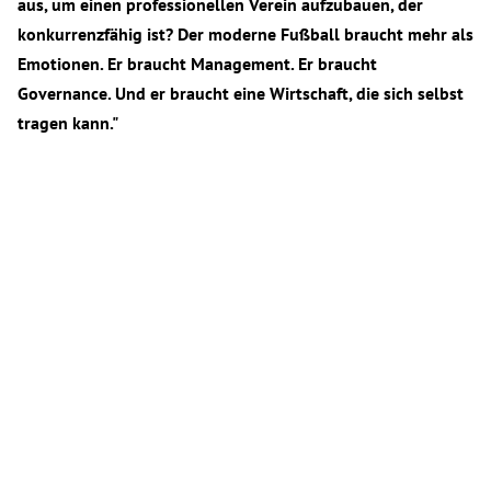
aus, um einen professionellen Verein aufzubauen, der
konkurrenzfähig ist? Der moderne Fußball braucht mehr als
Emotionen. Er braucht Management. Er braucht
Governance. Und er braucht eine Wirtschaft, die sich selbst
tragen kann."