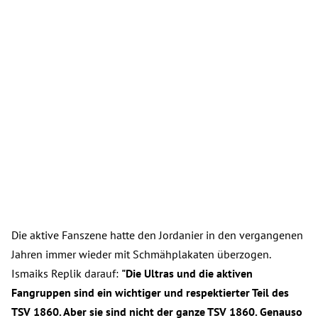
Die aktive Fanszene hatte den Jordanier in den vergangenen
Jahren immer wieder mit Schmähplakaten überzogen.
Ismaiks Replik darauf:
"Die Ultras und die aktiven
Fangruppen sind ein wichtiger und respektierter Teil des
TSV 1860. Aber sie sind nicht der ganze TSV 1860. Genauso