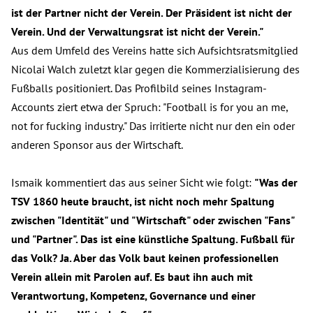
ist der Partner nicht der Verein. Der Präsident ist nicht der
Verein. Und der Verwaltungsrat ist nicht der Verein."
Aus dem Umfeld des Vereins hatte sich Aufsichtsratsmitglied
Nicolai Walch zuletzt klar gegen die Kommerzialisierung des
Fußballs positioniert. Das Profilbild seines Instagram-
Accounts ziert etwa der Spruch: "Football is for you an me,
not for fucking industry." Das irritierte nicht nur den ein oder
anderen Sponsor aus der Wirtschaft.
Ismaik kommentiert das aus seiner Sicht wie folgt:
"Was der
TSV 1860 heute braucht, ist nicht noch mehr Spaltung
zwischen "Identität" und "Wirtschaft" oder zwischen "Fans"
und "Partner". Das ist eine künstliche Spaltung. Fußball für
das Volk? Ja. Aber das Volk baut keinen professionellen
Verein allein mit Parolen auf. Es baut ihn auch mit
Verantwortung, Kompetenz, Governance und einer