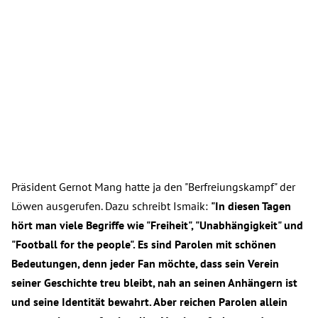
Präsident Gernot Mang hatte ja den "Berfreiungskampf" der
Löwen ausgerufen. Dazu schreibt Ismaik:
"In diesen Tagen
hört man viele Begriffe wie "Freiheit", "Unabhängigkeit" und
"Football for the people". Es sind Parolen mit schönen
Bedeutungen, denn jeder Fan möchte, dass sein Verein
seiner Geschichte treu bleibt, nah an seinen Anhängern ist
und seine Identität bewahrt. Aber reichen Parolen allein