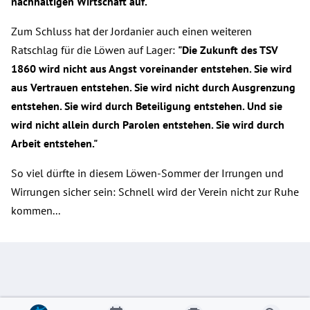
nachhaltigen Wirtschaft auf."
Zum Schluss hat der Jordanier auch einen weiteren
Ratschlag für die Löwen auf Lager:
"Die Zukunft des TSV
1860 wird nicht aus Angst voreinander entstehen. Sie wird
aus Vertrauen entstehen. Sie wird nicht durch Ausgrenzung
entstehen. Sie wird durch Beteiligung entstehen. Und sie
wird nicht allein durch Parolen entstehen. Sie wird durch
Arbeit entstehen."
So viel dürfte in diesem Löwen-Sommer der Irrungen und
Wirrungen sicher sein: Schnell wird der Verein nicht zur Ruhe
kommen...