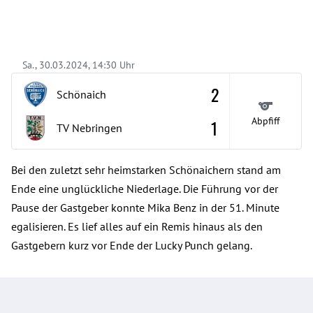
Sa., 30.03.2024, 14:30 Uhr
2
Schönaich
Abpfiff
1
TV Nebringen
Bei den zuletzt sehr heimstarken Schönaichern stand am
Ende eine unglückliche Niederlage. Die Führung vor der
Pause der Gastgeber konnte Mika Benz in der 51. Minute
egalisieren. Es lief alles auf ein Remis hinaus als den
Gastgebern kurz vor Ende der Lucky Punch gelang.