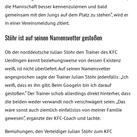
die Mannschaft besser kennenzulernen und bald
gemeinsam mit den Jungs auf dem Platz zu stehen“, wird er
in einer Vereinsmeldung zitiert.
Stöhr ist auf seinen Namensvetter gestoßen
Ob der norddeutsche Julian Stöhr den Trainer des KFC
Uerdingen kennt beziehungsweise von dessen Existenz
weiß, ist nicht überliefert. Auf seinen Namensvetter
angesprochen sagte der Trainer Julian Stöhr jedenfalls: „Ich
weiß, dass es ihn gibt. Beim Googeln bin ich darauf
gestoßen.“ Der Trainer schob allerdings direkt hinterher, dass
die beiden weder verwandt noch verschwägert seien. „Das
wäre sonst auch ziemlich einfallslos von meiner Familie
gewesen“, ergänzte der KFC-Coach und lachte.
Bemühungen, den Verteidiger Julian Stöhr zum KFC