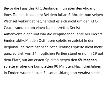
Bevor die Fans des KFC Uerdingen nun aber den Abgang
ihres Trainers bedauern: Bei dem Julian Stöhr, der nun seinen
Wechsel verkündet hat, handelt es sich nicht um den KFC-
Coach, sondern um einen Namensvetter. Der ist
Außenverteidiger und war die vergangenen Jahre bei Kickers
Emden aktiv. Mit den Ostfriesen spielte er zuletzt in der
Regionalliga Nord. Stöhr selbst allerdings spielte nicht mehr
ganz so viel, von 34 möglichen Partien stand er nur in 19 auf
dem Platz, nur am ersten Spieltag gegen den
SV Meppen
spielte er über die kompletten 90 Minuten. Nach drei Jahren
in Emden wurde er zum Saisonausklang dort verabschiedet.