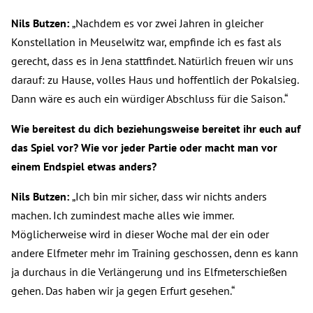
Nils Butzen:
„Nachdem es vor zwei Jahren in gleicher
Konstellation in Meuselwitz war, empfinde ich es fast als
gerecht, dass es in Jena stattfindet. Natürlich freuen wir uns
darauf: zu Hause, volles Haus und hoffentlich der Pokalsieg.
Dann wäre es auch ein würdiger Abschluss für die Saison.“
Wie bereitest du dich beziehungsweise bereitet ihr euch auf
das Spiel vor? Wie vor jeder Partie oder macht man vor
einem Endspiel etwas anders?
Nils Butzen:
„Ich bin mir sicher, dass wir nichts anders
machen. Ich zumindest mache alles wie immer.
Möglicherweise wird in dieser Woche mal der ein oder
andere Elfmeter mehr im Training geschossen, denn es kann
ja durchaus in die Verlängerung und ins Elfmeterschießen
gehen. Das haben wir ja gegen Erfurt gesehen.“