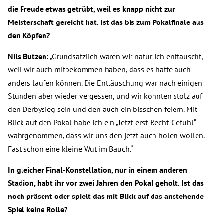
die Freude etwas getrübt, weil es knapp nicht zur
Meisterschaft gereicht hat. Ist das bis zum Pokalfinale aus
den Köpfen?
Nils Butzen:
„Grundsätzlich waren wir natürlich enttäuscht,
weil wir auch mitbekommen haben, dass es hätte auch
anders laufen können. Die Enttäuschung war nach einigen
Stunden aber wieder vergessen, und wir konnten stolz auf
den Derbysieg sein und den auch ein bisschen feiern. Mit
Blick auf den Pokal habe ich ein „Jetzt-erst-Recht-Gefühl“
wahrgenommen, dass wir uns den jetzt auch holen wollen.
Fast schon eine kleine Wut im Bauch.“
In gleicher Final-Konstellation, nur in einem anderen
Stadion, habt ihr vor zwei Jahren den Pokal
geholt. Ist das
noch präsent oder spielt das mit Blick auf das anstehende
Spiel keine Rolle?