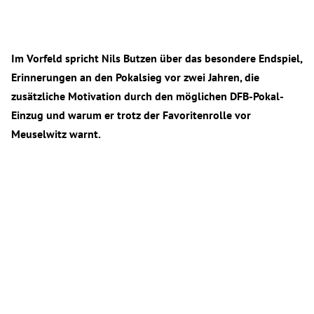
Im Vorfeld spricht Nils Butzen über das besondere Endspiel,
Erinnerungen an den Pokalsieg vor zwei Jahren, die
zusätzliche Motivation durch den möglichen DFB-Pokal-
Einzug und warum er trotz der Favoritenrolle vor
Meuselwitz warnt.