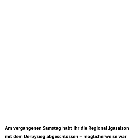
Am vergangenen Samstag habt ihr die Regionalligasaison
mit dem Derbysieg abgeschlossen –
möglicherweise war