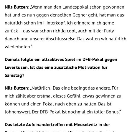
Nils Butzen:
„Wenn man den Landespokal schon gewonnen
hat und es nun gegen denselben Gegner geht, hat man das
natürlich schon im Hinterkopf. Ich erinnere mich gerne
zurück – das war schon richtig cool, auch mit der Party
danach und unserer Abschlussreise. Das wollen wir natürlich
wiederholen.“
Damals folgte ein attraktives Spiel im DFB-Pokal gegen
Leverkusen. Ist das eine zusätzliche
Motivation für
Samstag?
Nils Butzen:
„Natürlich! Das eine bedingt das andere. Für
mich zählt aber erstmal dieses Gefühl, etwas gewinnen zu
können und einen Pokal nach oben zu halten. Das ist
lohnenswert. Der DFB-Pokal ist nochmal ein toller Bonus.“
Das letzte Aufeinandertreffen mit Meuselwitz in der