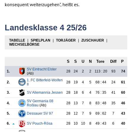
konsequent weiterzugehen", heißt es.