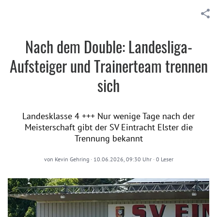
Nach dem Double: Landesliga-
Aufsteiger und Trainerteam trennen
sich
Landesklasse 4 +++ Nur wenige Tage nach der
Meisterschaft gibt der SV Eintracht Elster die
Trennung bekannt
von
Kevin Gehring
·
10.06.2026, 09:30 Uhr
·
0
Leser