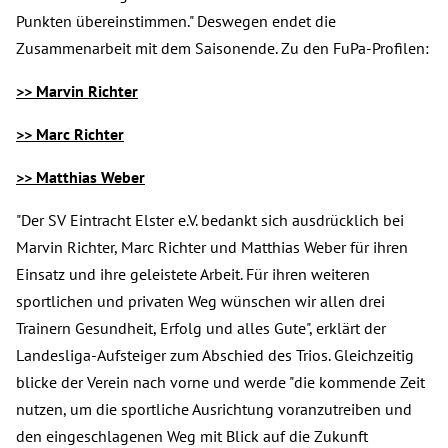
Punkten übereinstimmen." Deswegen endet die
Zusammenarbeit mit dem Saisonende. Zu den FuPa-Profilen:
>> Marvin Richter
>> Marc Richter
>> Matthias Weber
"Der SV Eintracht Elster e.V. bedankt sich ausdrücklich bei
Marvin Richter, Marc Richter und Matthias Weber für ihren
Einsatz und ihre geleistete Arbeit. Für ihren weiteren
sportlichen und privaten Weg wünschen wir allen drei
Trainern Gesundheit, Erfolg und alles Gute", erklärt der
Landesliga-Aufsteiger zum Abschied des Trios. Gleichzeitig
blicke der Verein nach vorne und werde "die kommende Zeit
nutzen, um die sportliche Ausrichtung voranzutreiben und
den eingeschlagenen Weg mit Blick auf die Zukunft