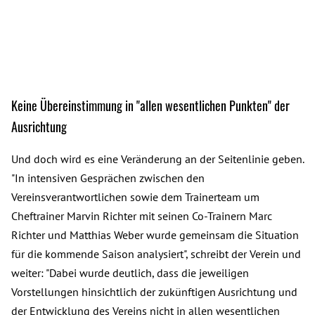
Keine Übereinstimmung in "allen wesentlichen Punkten" der
Ausrichtung
Und doch wird es eine Veränderung an der Seitenlinie geben.
"In intensiven Gesprächen zwischen den
Vereinsverantwortlichen sowie dem Trainerteam um
Cheftrainer Marvin Richter mit seinen Co-Trainern Marc
Richter und Matthias Weber wurde gemeinsam die Situation
für die kommende Saison analysiert", schreibt der Verein und
weiter: "Dabei wurde deutlich, dass die jeweiligen
Vorstellungen hinsichtlich der zukünftigen Ausrichtung und
der Entwicklung des Vereins nicht in allen wesentlichen