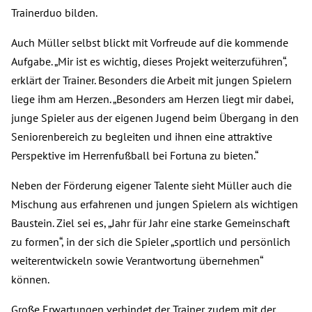
Trainerduo bilden.
Auch Müller selbst blickt mit Vorfreude auf die kommende
Aufgabe. „Mir ist es wichtig, dieses Projekt weiterzuführen“,
erklärt der Trainer. Besonders die Arbeit mit jungen Spielern
liege ihm am Herzen. „Besonders am Herzen liegt mir dabei,
junge Spieler aus der eigenen Jugend beim Übergang in den
Seniorenbereich zu begleiten und ihnen eine attraktive
Perspektive im Herrenfußball bei Fortuna zu bieten.“
Neben der Förderung eigener Talente sieht Müller auch die
Mischung aus erfahrenen und jungen Spielern als wichtigen
Baustein. Ziel sei es, „Jahr für Jahr eine starke Gemeinschaft
zu formen“, in der sich die Spieler „sportlich und persönlich
weiterentwickeln sowie Verantwortung übernehmen“
können.
Große Erwartungen verbindet der Trainer zudem mit der