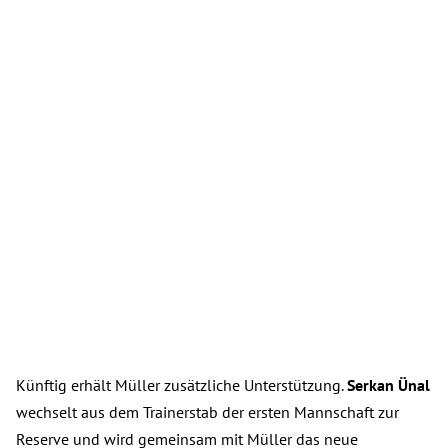
Künftig erhält Müller zusätzliche Unterstützung.
Serkan Ünal
wechselt aus dem Trainerstab der ersten Mannschaft zur
Reserve und wird gemeinsam mit Müller das neue