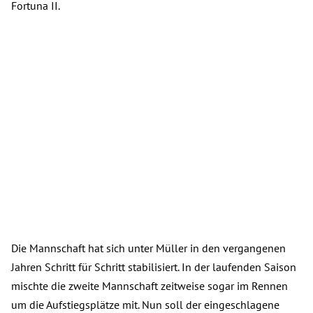
Fortuna II.
Die Mannschaft hat sich unter Müller in den vergangenen
Jahren Schritt für Schritt stabilisiert. In der laufenden Saison
mischte die zweite Mannschaft zeitweise sogar im Rennen
um die Aufstiegsplätze mit. Nun soll der eingeschlagene