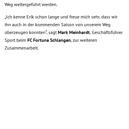
Weg weitergeführt werden.
„Ich kenne Erik schon lange und freue mich sehr, dass wir
ihn auch in der kommenden Saison von unserem Weg
überzeugen konnten“, sagt
Mark Meinhardt
, Geschäftsführer
Sport beim
FC Fortuna Schlangen
, zur weiteren
Zusammenarbeit.