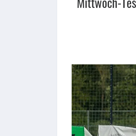
Mittwoch-Test