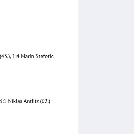
 (43.), 1:4 Marin Stefotic
:1 Niklas Antlitz (62.)