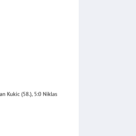
an Kukic (58.), 5:0 Niklas