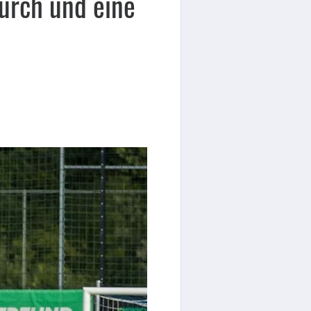
durch und eine