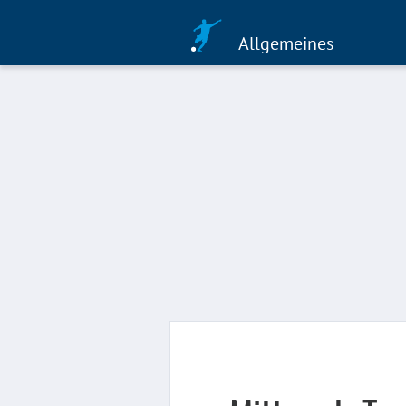
Allgemeines