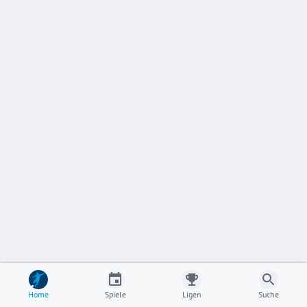
Home
Spiele
Ligen
Suche