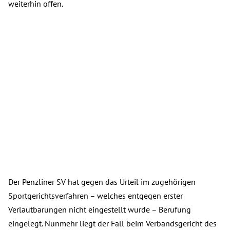
weiterhin offen.
Der Penzliner SV hat gegen das Urteil im zugehörigen
Sportgerichtsverfahren – welches entgegen erster
Verlautbarungen nicht eingestellt wurde – Berufung
eingelegt. Nunmehr liegt der Fall beim Verbandsgericht des