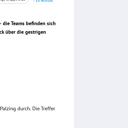
– die Teams befinden sich
ck über die gestrigen
Palzing durch. Die Treffer