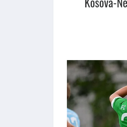
Kosova-Ne