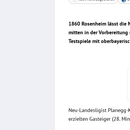
1860 Rosenheim lässt die M
mitten in der Vorbereitung 
Testspiele mit oberbayerisc
Neu-Landesligist Planegg-Kr
erzielten Gasteiger (28. Min