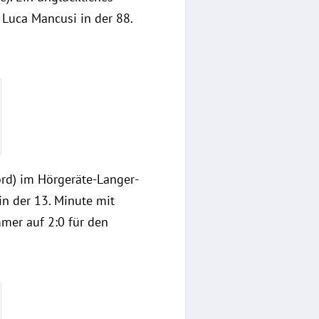
 Luca Mancusi in der 88.
rd) im Hörgeräte-Langer-
in der 13. Minute mit
mer auf 2:0 für den