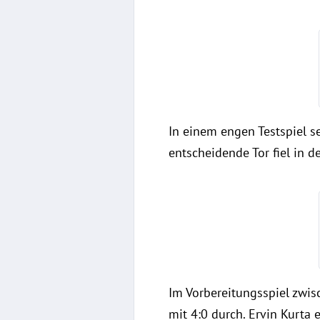
In einem engen Testspiel s
entscheidende Tor fiel in 
Im Vorbereitungsspiel zwi
mit 4:0 durch. Ervin Kurta 