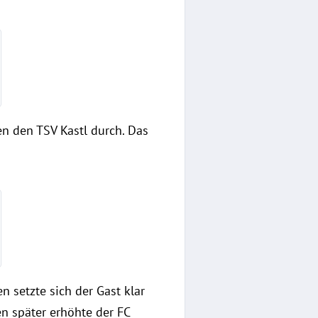
n den TSV Kastl durch. Das
setzte sich der Gast klar
en später erhöhte der FC