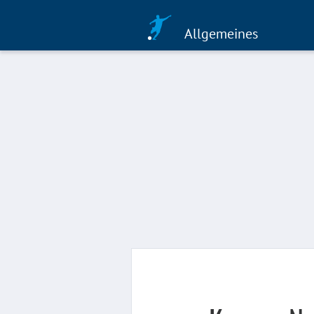
Allgemeines