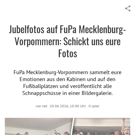
Jubelfotos auf FuPa Mecklenburg-
Vorpommern: Schickt uns eure
Fotos
FuPa Mecklenburg-Vorpommern sammelt eure
Emotionen aus den Kabinen und auf den
Fußballplätzen und veröffentlicht alle
Schnappschüsse in einer Bildergalerie.
von
red
·
20.06.2026, 10:00 Uhr
·
0
Leser