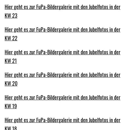
Hier geht es zur FuPa-Bildergalerie mit den Jubelfotos in der
KW 23
Hier geht es zur FuPa-Bildergalerie mit den Jubelfotos in der
KW 22
Hier geht es zur FuPa-Bildergalerie mit den Jubelfotos in der
KW 21
Hier geht es zur FuPa-Bildergalerie mit den Jubelfotos in der
KW 20
Hier geht es zur FuPa-Bildergalerie mit den Jubelfotos in der
KW 19
Hier geht es zur FuPa-Bildergalerie mit den Jubelfotos in der
KW 18