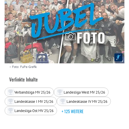
– Foto: FuPa-Grafik
Verlinkte Inhalte
Verbandsliga MV 25/26
Landesliga West MV 25/26
Landesklasse I MV 25/26
Landesklasse IV MV 25/26
Landesliga Ost MV 25/26
+ 125 WEITERE