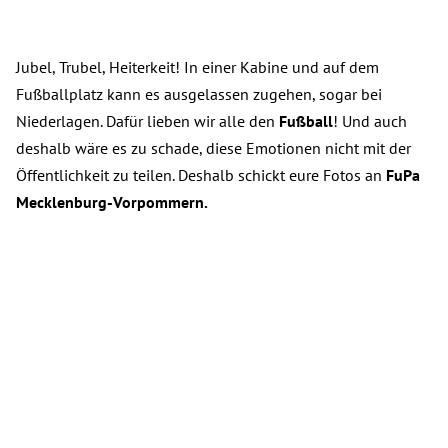
Jubel, Trubel, Heiterkeit! In einer Kabine und auf dem
Fußballplatz kann es ausgelassen zugehen, sogar bei
Niederlagen. Dafür lieben wir alle den
Fußball
! Und auch
deshalb wäre es zu schade, diese Emotionen nicht mit der
Öffentlichkeit zu teilen. Deshalb schickt eure Fotos an
FuPa
Mecklenburg-Vorpommern.