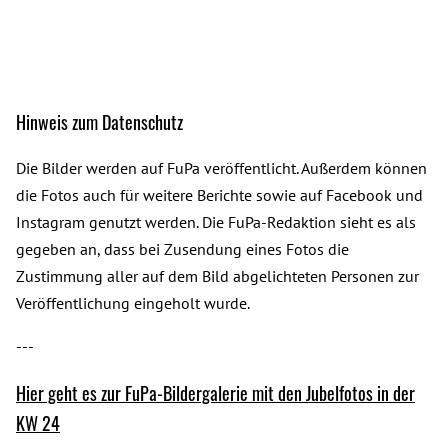
Hinweis zum Datenschutz
Die Bilder werden auf FuPa veröffentlicht. Außerdem können
die Fotos auch für weitere Berichte sowie auf Facebook und
Instagram genutzt werden. Die FuPa-Redaktion sieht es als
gegeben an, dass bei Zusendung eines Fotos die
Zustimmung aller auf dem Bild abgelichteten Personen zur
Veröffentlichung eingeholt wurde.
---
Hier geht es zur FuPa-Bildergalerie mit den Jubelfotos in der
KW 24