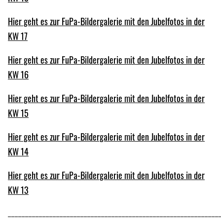
Hier geht es zur FuPa-Bildergalerie mit den Jubelfotos in der
KW 17
Hier geht es zur FuPa-Bildergalerie mit den Jubelfotos in der
KW 16
Hier geht es zur FuPa-Bildergalerie mit den Jubelfotos in der
KW 15
Hier geht es zur FuPa-Bildergalerie mit den Jubelfotos in der
KW 14
Hier geht es zur FuPa-Bildergalerie mit den Jubelfotos in der
KW 13
_____________________________________________________________