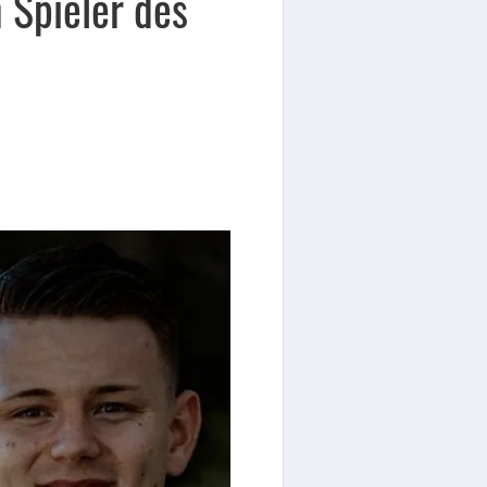
 Spieler des