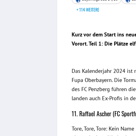
+ 114 WEITERE
Kurz vor dem Start ins neu
Vorort. Teil 1: Die Plätze elf
Das Kalenderjahr 2024 ist 
Fupa Oberbayern. Die Torma
des FC Penzberg führen die 
landen auch Ex-Profis in de
11. Raffael Ascher (FC Sport
Tore, Tore, Tore: Kein Name