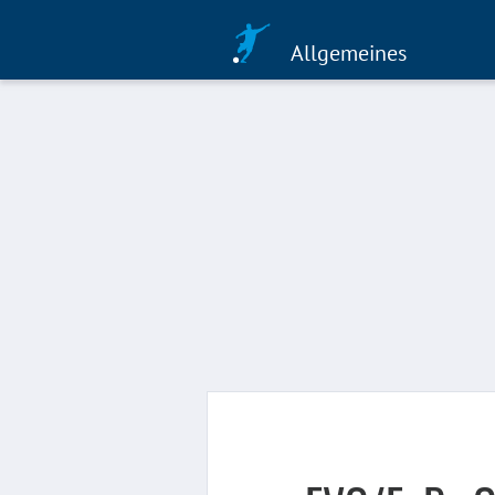
Allgemeines