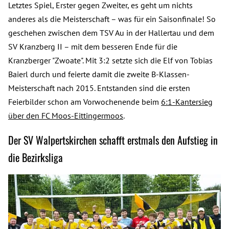
Letztes Spiel, Erster gegen Zweiter, es geht um nichts
anderes als die Meisterschaft – was für ein Saisonfinale! So
geschehen zwischen dem TSV Au in der Hallertau und dem
SV Kranzberg II – mit dem besseren Ende für die
Kranzberger "Zwoate". Mit 3:2 setzte sich die Elf von Tobias
Baierl durch und feierte damit die zweite B-Klassen-
Meisterschaft nach 2015. Entstanden sind die ersten
Feierbilder schon am Vorwochenende beim
6:1-Kantersieg
über den FC Moos-Eittingermoos
.
Der SV Walpertskirchen schafft erstmals den Aufstieg in
die Bezirksliga