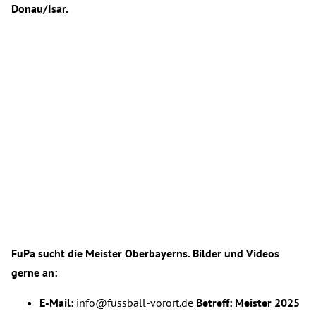
Donau/Isar.
FuPa sucht die Meister Oberbayerns. Bilder und Videos
gerne an:
E-Mail:
info@fussball-vorort.de
Betreff: Meister 2025