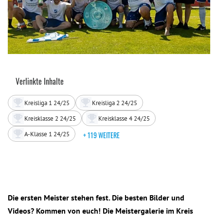
Verlinkte Inhalte
Kreisliga 1 24/25
Kreisliga 2 24/25
Kreisklasse 2 24/25
Kreisklasse 4 24/25
A-Klasse 1 24/25
+ 119 WEITERE
Die ersten Meister stehen fest. Die besten Bilder und
Videos? Kommen von euch! Die Meistergalerie im Kreis