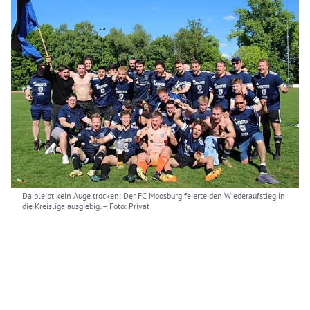
Da bleibt kein Auge trocken: Der FC Moosburg feierte den Wiederaufstieg in
die Kreisliga ausgiebig.
– Foto: Privat