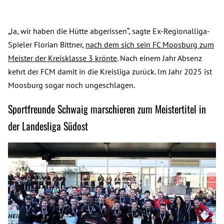
„Ja, wir haben die Hütte abgerissen“, sagte Ex-Regionalliga-
Spieler Florian Bittner,
nach dem sich sein FC Moosburg zum
Meister der Kreisklasse 3 krönte
. Nach einem Jahr Absenz
kehrt der FCM damit in die Kreisliga zurück. Im Jahr 2025 ist
Moosburg sogar noch ungeschlagen.
Sportfreunde Schwaig marschieren zum Meistertitel in
der Landesliga Südost