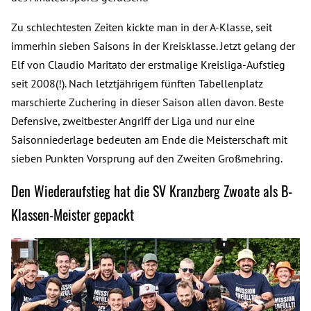
Zu schlechtesten Zeiten kickte man in der A-Klasse, seit
immerhin sieben Saisons in der Kreisklasse. Jetzt gelang der
Elf von Claudio Maritato der erstmalige Kreisliga-Aufstieg
seit 2008(!). Nach letztjährigem fünften Tabellenplatz
marschierte Zuchering in dieser Saison allen davon. Beste
Defensive, zweitbester Angriff der Liga und nur eine
Saisonniederlage bedeuten am Ende die Meisterschaft mit
sieben Punkten Vorsprung auf den Zweiten Großmehring.
Den Wiederaufstieg hat die SV Kranzberg Zwoate als B-
Klassen-Meister gepackt