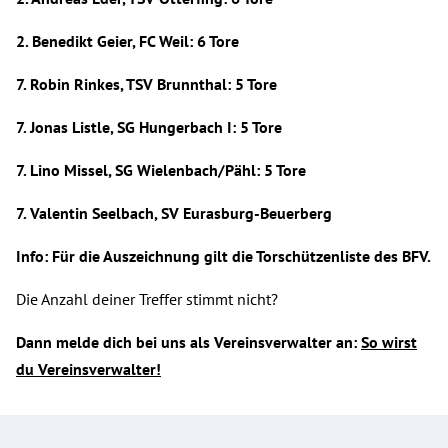
2. Benedikt Geier, FC Weil: 6 Tore
7. Robin Rinkes, TSV Brunnthal: 5 Tore
7. Jonas Listle, SG Hungerbach I: 5 Tore
7. Lino Missel, SG Wielenbach/Pähl: 5 Tore
7. Valentin Seelbach, SV Eurasburg-Beuerberg
Info: Für die Auszeichnung gilt die Torschützenliste des BFV.
Die Anzahl deiner Treffer stimmt nicht?
Dann melde dich bei uns als Vereinsverwalter an:
So wirst
du Vereinsverwalter!