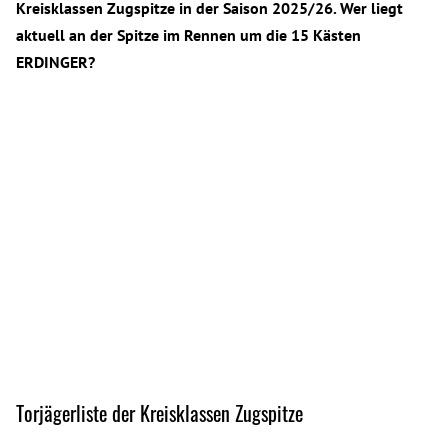
Kreisklassen Zugspitze in der Saison 2025/26. Wer liegt
aktuell an der Spitze im Rennen um die 15 Kästen
ERDINGER?
Torjägerliste der Kreisklassen Zugspitze