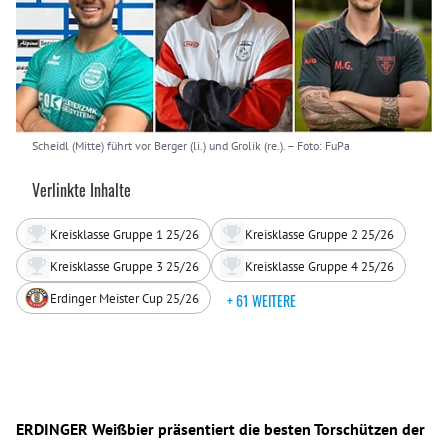
Scheidl (Mitte) führt vor Berger (li.) und Grolik (re.).
– Foto: FuPa
Verlinkte Inhalte
Kreisklasse Gruppe 1 25/26
Kreisklasse Gruppe 2 25/26
Kreisklasse Gruppe 3 25/26
Kreisklasse Gruppe 4 25/26
Erdinger Meister Cup 25/26
+ 61 WEITERE
ERDINGER Weißbier präsentiert die besten Torschützen der