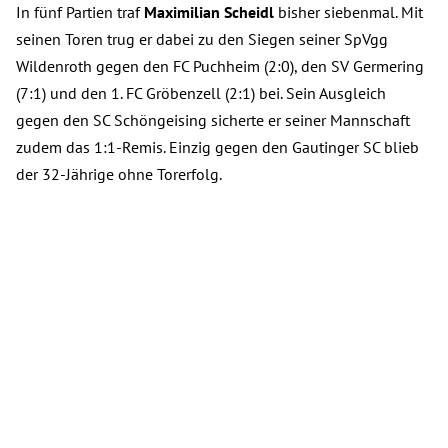
In fünf Partien traf
Maximilian Scheidl
bisher siebenmal. Mit
seinen Toren trug er dabei zu den Siegen seiner SpVgg
Wildenroth gegen den FC Puchheim (2:0), den SV Germering
(7:1) und den 1. FC Gröbenzell (2:1) bei. Sein Ausgleich
gegen den SC Schöngeising sicherte er seiner Mannschaft
zudem das 1:1-Remis. Einzig gegen den Gautinger SC blieb
der 32-Jährige ohne Torerfolg.