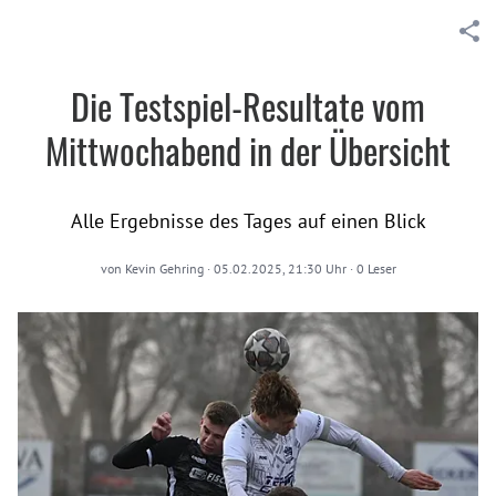
Die Testspiel-Resultate vom
Mittwochabend in der Übersicht
Alle Ergebnisse des Tages auf einen Blick
von
Kevin Gehring
·
05.02.2025, 21:30 Uhr
·
0
Leser