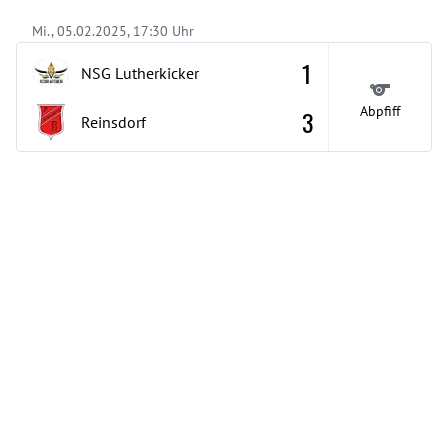
Mi., 05.02.2025, 17:30 Uhr
1
NSG Lutherkicker
Abpfiff
3
Reinsdorf