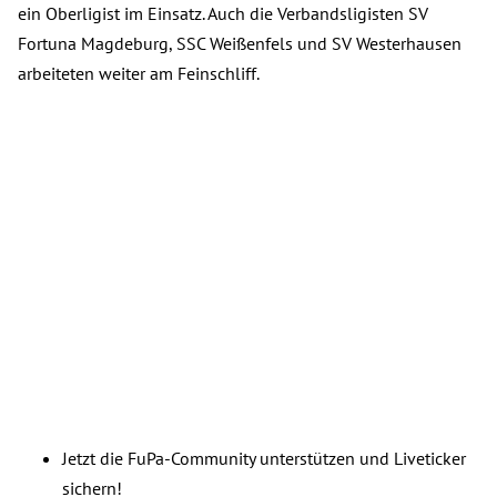
ein Oberligist im Einsatz. Auch die Verbandsligisten SV
Fortuna Magdeburg, SSC Weißenfels und SV Westerhausen
arbeiteten weiter am Feinschliff.
Jetzt die FuPa-Community unterstützen und Liveticker
sichern!