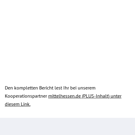
Den kompletten Bericht lest Ihr bei unserem
Kooperationspartner
mittelhessen.de (PLUS-Inhalt) unter
diesem Link.