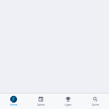
Home
Spiele
Ligen
Suche