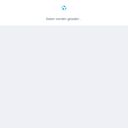
Daten werden geladen...