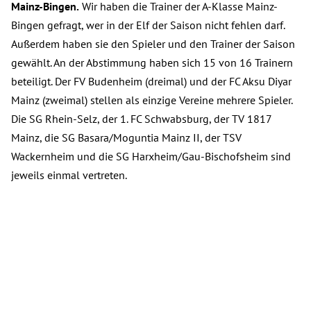
Mainz-Bingen.
Wir haben die Trainer der A-Klasse Mainz-
Bingen gefragt, wer in der Elf der Saison nicht fehlen darf.
Außerdem haben sie den Spieler und den Trainer der Saison
gewählt. An der Abstimmung haben sich 15 von 16 Trainern
beteiligt. Der FV Budenheim (dreimal) und der FC Aksu Diyar
Mainz (zweimal) stellen als einzige Vereine mehrere Spieler.
Die SG Rhein-Selz, der 1. FC Schwabsburg, der TV 1817
Mainz, die SG Basara/Moguntia Mainz II, der TSV
Wackernheim und die SG Harxheim/Gau-Bischofsheim sind
jeweils einmal vertreten.