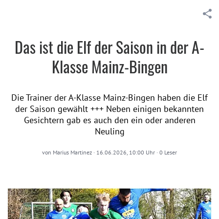
Das ist die Elf der Saison in der A-
Klasse Mainz-Bingen
Die Trainer der A-Klasse Mainz-Bingen haben die Elf
der Saison gewählt +++ Neben einigen bekannten
Gesichtern gab es auch den ein oder anderen
Neuling
von
Marius Martinez
·
16.06.2026, 10:00 Uhr
·
0
Leser