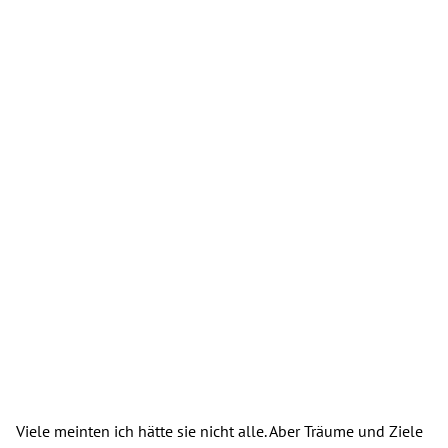
Viele meinten ich hätte sie nicht alle. Aber Träume und Ziele