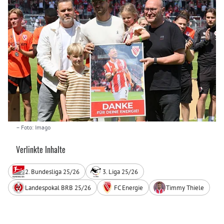
– Foto: Imago
Verlinkte Inhalte
2. Bundesliga 25/26
3. Liga 25/26
Landespokal BRB 25/26
FC Energie
Timmy Thiele