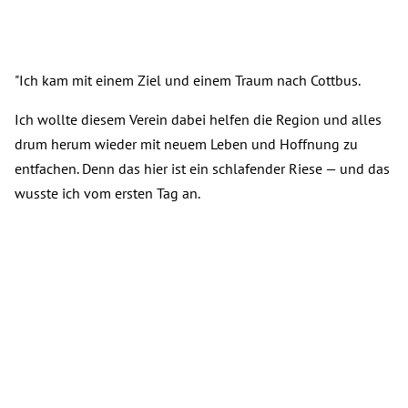
"Ich kam mit einem Ziel und einem Traum nach Cottbus.
Ich wollte diesem Verein dabei helfen die Region und alles
drum herum wieder mit neuem Leben und Hoffnung zu
entfachen. Denn das hier ist ein schlafender Riese — und das
wusste ich vom ersten Tag an.