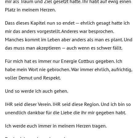
mir als Traum und Ziel gesetzt hatte. Ihr habt auf ewig einen
Platz in meinem Herzen.
Dass dieses Kapitel nun so endet — ehrlich gesagt hatte ich
mir das anders vorgestellt. Anderes war besprochen.
Manches kommt im Leben aber anders als man es plant. Und
das muss man akzeptieren — auch wenn es schwer fällt.
Für mich hat es immer nur Energie Cottbus gegeben. Ich
habe mein Wort nie gebrochen. War immer ehrlich, aufrichtig,
voller Demut und Respekt.
Und so werde ich auch gehen.
IHR seid dieser Verein. IHR seid diese Region. Und ich bin so
unendlich dankbar für die Liebe die ihr mir gegeben habt.
Ich werde euch immer in meinem Herzen tragen.