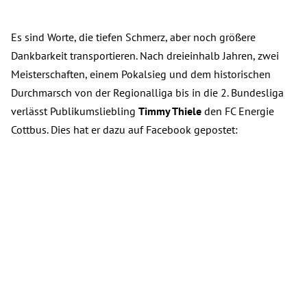
Es sind Worte, die tiefen Schmerz, aber noch größere
Dankbarkeit transportieren. Nach dreieinhalb Jahren, zwei
Meisterschaften, einem Pokalsieg und dem historischen
Durchmarsch von der Regionalliga bis in die 2. Bundesliga
verlässt Publikumsliebling
Timmy Thiele
den FC Energie
Cottbus. Dies hat er dazu auf Facebook gepostet: