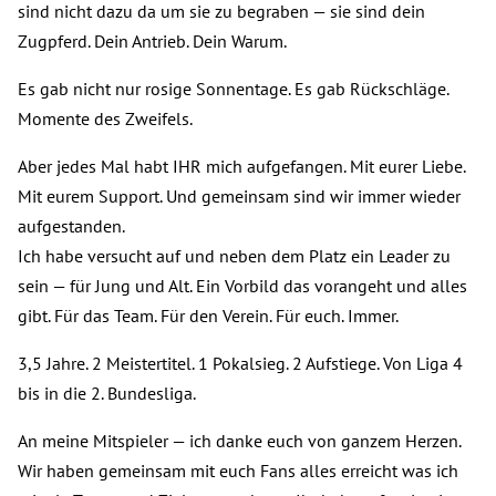
sind nicht dazu da um sie zu begraben — sie sind dein
Zugpferd. Dein Antrieb. Dein Warum.
Es gab nicht nur rosige Sonnentage. Es gab Rückschläge.
Momente des Zweifels.
Aber jedes Mal habt IHR mich aufgefangen. Mit eurer Liebe.
Mit eurem Support. Und gemeinsam sind wir immer wieder
aufgestanden.
Ich habe versucht auf und neben dem Platz ein Leader zu
sein — für Jung und Alt. Ein Vorbild das vorangeht und alles
gibt. Für das Team. Für den Verein. Für euch. Immer.
3,5 Jahre. 2 Meistertitel. 1 Pokalsieg. 2 Aufstiege. Von Liga 4
bis in die 2. Bundesliga.
An meine Mitspieler — ich danke euch von ganzem Herzen.
Wir haben gemeinsam mit euch Fans alles erreicht was ich