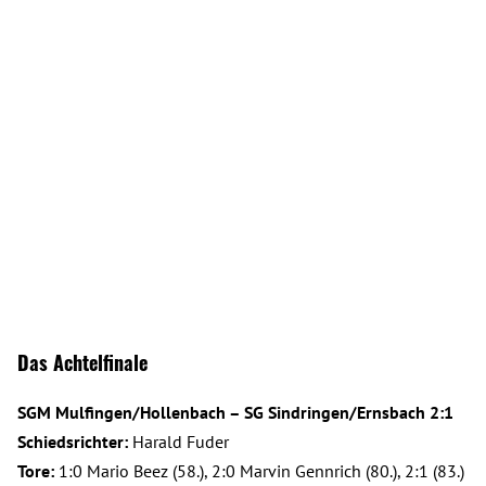
Das Achtelfinale
SGM Mulfingen/Hollenbach – SG Sindringen/Ernsbach 2:1
Schiedsrichter:
Harald Fuder
Tore:
1:0 Mario Beez (58.), 2:0 Marvin Gennrich (80.), 2:1 (83.)