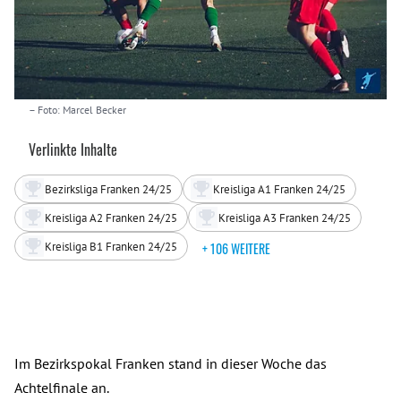
– Foto: Marcel Becker
Verlinkte Inhalte
Bezirksliga Franken 24/25
Kreisliga A1 Franken 24/25
Kreisliga A2 Franken 24/25
Kreisliga A3 Franken 24/25
Kreisliga B1 Franken 24/25
+ 106 WEITERE
Im Bezirkspokal Franken stand in dieser Woche das
Achtelfinale an.