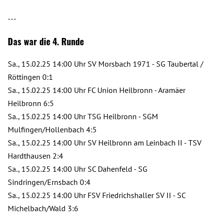
---
Das war die 4. Runde
Sa., 15.02.25 14:00 Uhr SV Morsbach 1971 - SG Taubertal /
Röttingen 0:1
Sa., 15.02.25 14:00 Uhr FC Union Heilbronn - Aramäer
Heilbronn 6:5
Sa., 15.02.25 14:00 Uhr TSG Heilbronn - SGM
Mulfingen/Hollenbach 4:5
Sa., 15.02.25 14:00 Uhr SV Heilbronn am Leinbach II - TSV
Hardthausen 2:4
Sa., 15.02.25 14:00 Uhr SC Dahenfeld - SG
Sindringen/Ernsbach 0:4
Sa., 15.02.25 14:00 Uhr FSV Friedrichshaller SV II - SC
Michelbach/Wald 3:6