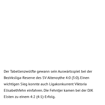
Der Tabellenzwölfte gewann sein Auswärtsspiel bei der
Bezirksliga-Reserve des SV Altenoythe 4:0 (3:0). Einen
wichtigen Sieg konnte auch Ligakonkurrent Viktoria
Elisabethfehn einfahren. Die Fehntjer kamen bei der DJK
Elsten zu einem 4:2 (4:1)-Erfolg.